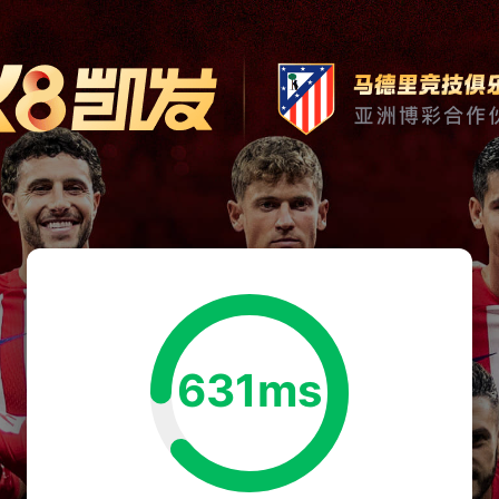
631ms