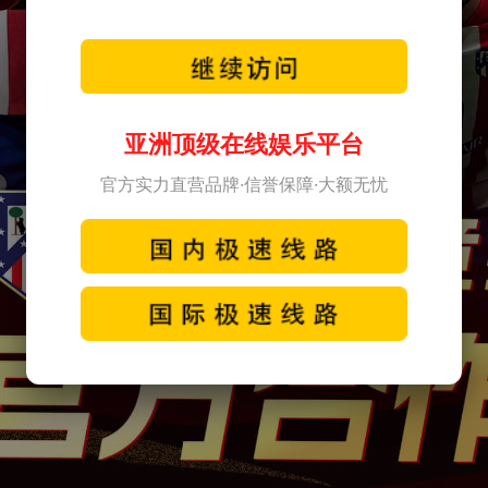
亚洲顶级在线娱乐平台
官方实力直营品牌·信誉保障·大额无忧